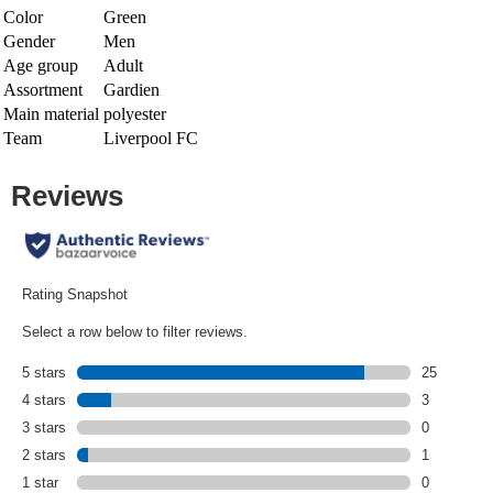
Color
Green
Gender
Men
Age group
Adult
Assortment
Gardien
Main material
polyester
Team
Liverpool FC