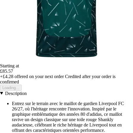
Starting at
£85.57
+£4.28
offered on your next order
Credited after your order is
confirmed
Loading...
Description
Entrez sur le terrain avec le maillot de gardien Liverpool FC
26/27, où l'héritage rencontre l'innovation. Inspiré par le
graphique emblématique des années 80 d'adidas, ce maillot
ravive un design classique sur une toile rouge Shankly
audacieuse, célébrant le riche héritage de Liverpool tout en
offrant des caractéristiques orientées performance.