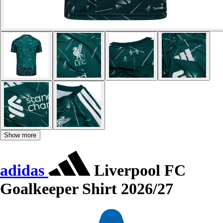
Show more
adidas
Liverpool FC
Goalkeeper Shirt 2026/27