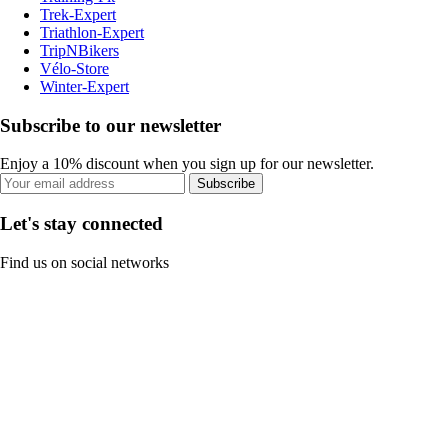
Trek-Expert
Triathlon-Expert
TripNBikers
Vélo-Store
Winter-Expert
Subscribe to our newsletter
Enjoy a 10% discount when you sign up for our newsletter.
Subscribe
Let's stay connected
Find us on social networks