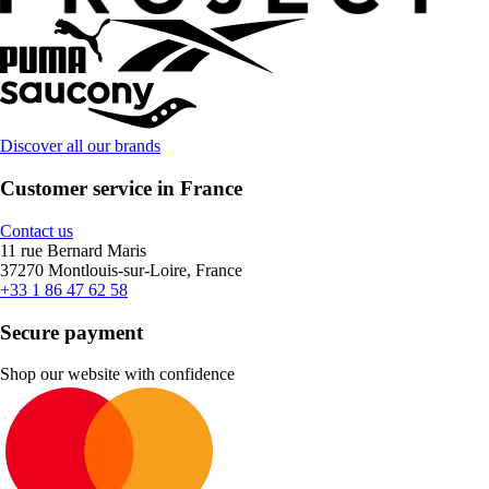
Discover all our brands
Customer service in France
Contact us
11 rue Bernard Maris
37270 Montlouis-sur-Loire, France
+33 1 86 47 62 58
Secure payment
Shop our website with confidence