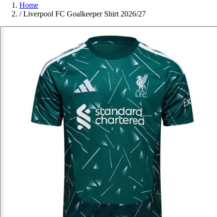
Home
/
Liverpool FC Goalkeeper Shirt 2026/27