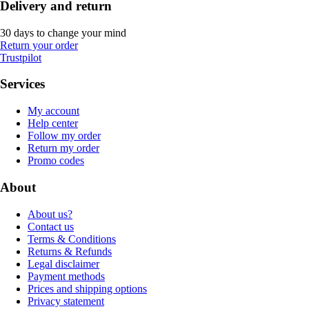
Delivery and return
30 days to change your mind
Return your order
Trustpilot
Services
My account
Help center
Follow my order
Return my order
Promo codes
About
About us?
Contact us
Terms & Conditions
Returns & Refunds
Legal disclaimer
Payment methods
Prices and shipping options
Privacy statement