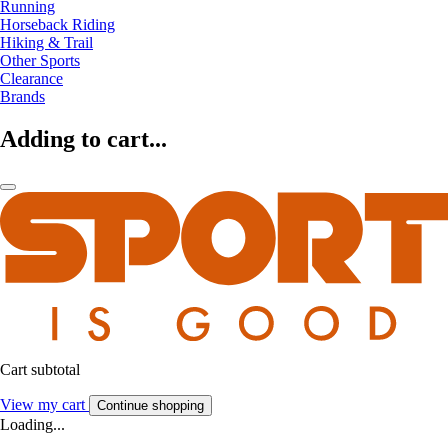
Running
Horseback Riding
Hiking & Trail
Other Sports
Clearance
Brands
Adding to cart...
Cart subtotal
View my cart
Continue shopping
Loading...