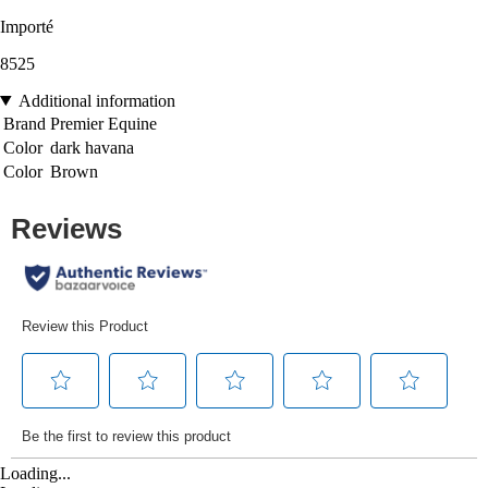
Importé
8525
Additional information
Brand
Premier Equine
Color
dark havana
Color
Brown
Loading...