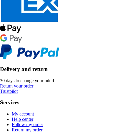
Delivery and return
30 days to change your mind
Return your order
Trustpilot
Services
My account
Help center
Follow my order
Return my order