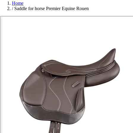
Home
/
Saddle for horse Premier Equine Rouen