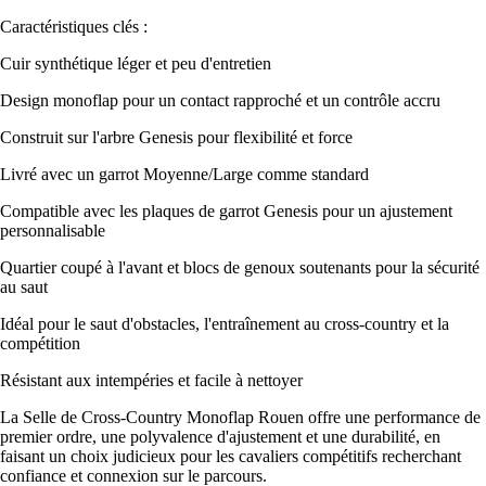
Caractéristiques clés :
Cuir synthétique léger et peu d'entretien
Design monoflap pour un contact rapproché et un contrôle accru
Construit sur l'arbre Genesis pour flexibilité et force
Livré avec un garrot Moyenne/Large comme standard
Compatible avec les plaques de garrot Genesis pour un ajustement
personnalisable
Quartier coupé à l'avant et blocs de genoux soutenants pour la sécurité
au saut
Idéal pour le saut d'obstacles, l'entraînement au cross-country et la
compétition
Résistant aux intempéries et facile à nettoyer
La Selle de Cross-Country Monoflap Rouen offre une performance de
premier ordre, une polyvalence d'ajustement et une durabilité, en
faisant un choix judicieux pour les cavaliers compétitifs recherchant
confiance et connexion sur le parcours.