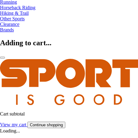
Running
Horseback Riding
Hiking & Trail
Other Sports
Clearance
Brands
Adding to cart...
Cart subtotal
View my cart
Continue shopping
Loading...