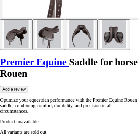
Premier Equine
Saddle for horse
Rouen
Add a review
Optimize your equestrian performance with the Premier Equine Rouen
saddle, combining comfort, durability, and precision in all
circumstances.
Product unavailable
All variants are sold out