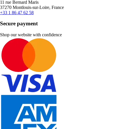
11 rue Bernard Maris
37270 Montlouis-sur-Loire, France
+33 1 86 47 62 58
Secure payment
Shop our website with confidence