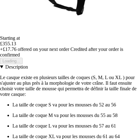
Starting at
£355.13
+£17.76
offered on your next order
Credited after your order is
confirmed
Loading...
Description
Le casque existe en plusieurs tailles de coques (S, M, L ou XL ) pour
s'ajuster au plus près à la morphologie de votre crâne. Il faut ensuite
choisir votre taille de mousse qui permettra de définir la taille finale de
votre casque:
La taille de coque S va pour les mousses du 52 au 56
La taille de coque M va pour les mousses du 55 au 58
La taille de coque L va pour les mousses du 57 au 61
La taille de coque XL va pour les mousses du 61 au 64