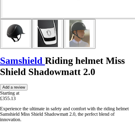
Samshield
Riding helmet Miss
Shield Shadowmatt 2.0
Add a review
Starting at
£355.13
Experience the ultimate in safety and comfort with the riding helmet
Samshield Miss Shield Shadowmatt 2.0, the perfect blend of
innovation.