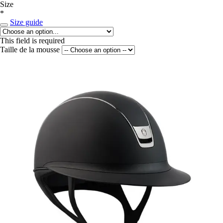
Size
*
Size guide
This field is required
Taille de la mousse