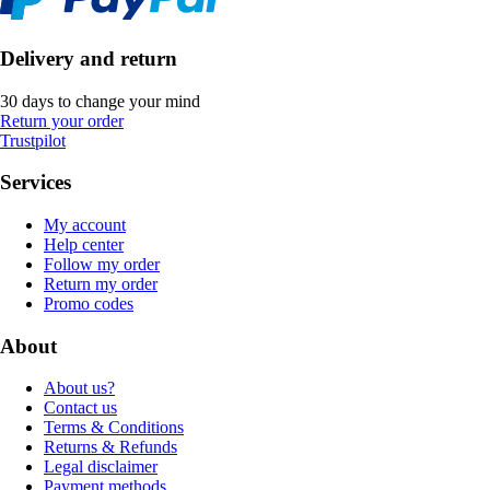
Delivery and return
30 days to change your mind
Return your order
Trustpilot
Services
My account
Help center
Follow my order
Return my order
Promo codes
About
About us?
Contact us
Terms & Conditions
Returns & Refunds
Legal disclaimer
Payment methods