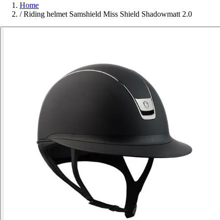
Home
/
Riding helmet Samshield Miss Shield Shadowmatt 2.0