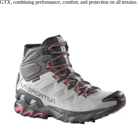
GTX, combining performance, comfort, and protection on all terrains.