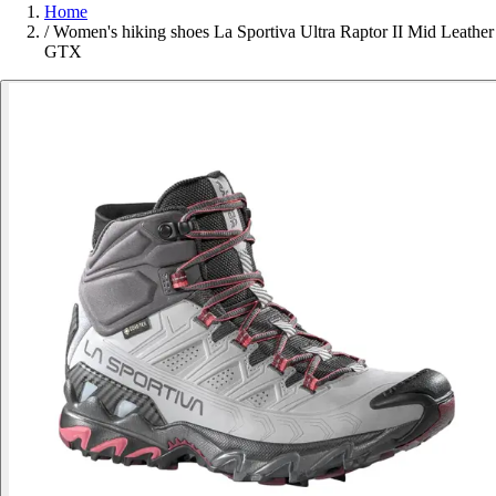
Home
/
Women's hiking shoes La Sportiva Ultra Raptor II Mid Leather
GTX