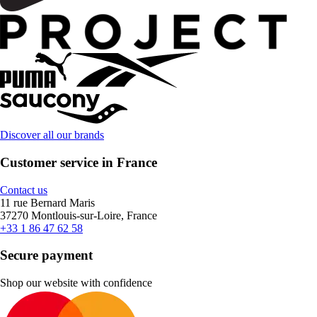
Discover all our brands
Customer service in France
Contact us
11 rue Bernard Maris
37270 Montlouis-sur-Loire, France
+33 1 86 47 62 58
Secure payment
Shop our website with confidence