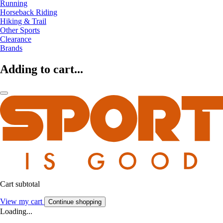
Running
Horseback Riding
Hiking & Trail
Other Sports
Clearance
Brands
Adding to cart...
Cart subtotal
View my cart
Continue shopping
Loading...